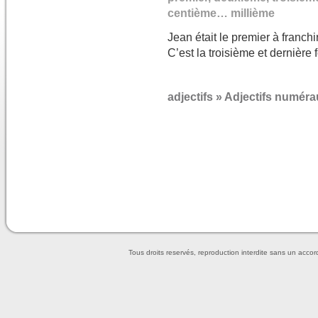
centième… millième
Jean était le premier à franchir
C’est la troisième et dernière f
adjectifs
»
Adjectifs numéra
Tous droits reservés, reproduction interdite sans un accor